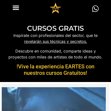
CURSOS GRATIS
Inspírate con profesionales del sector, que te
revelarán sus técnicas y secretos.
Descubre en comunidad, comparte ideas y
proyectos con miles de artistas de todo el mundo.
!Vive la experiencia EARTES con
nuestros cursos Gratuitos!