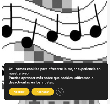
Utilizamos cookies para ofrecerte la mejor experiencia en
nuestra web.
Puedes aprender más sobre qué cookies utilizamos o
desactivarlas en los
ajustes
.
Cerrar el banner de cookies RGP
Aceptar
Rechazar