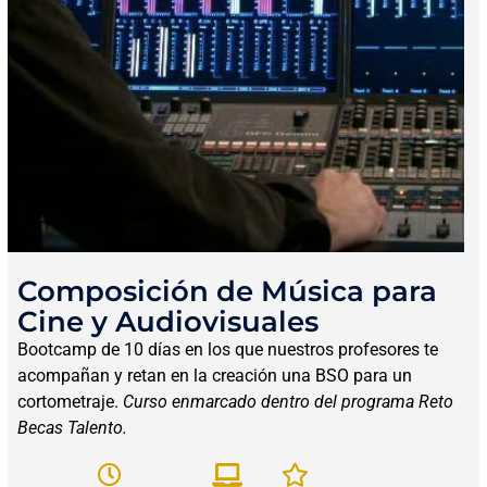
Composición de Música para
Cine y Audiovisuales
Bootcamp de 10 días en los que nuestros profesores te
acompañan y retan en la creación una BSO para un
cortometraje.
Curso enmarcado dentro del programa Reto
Becas Talento.