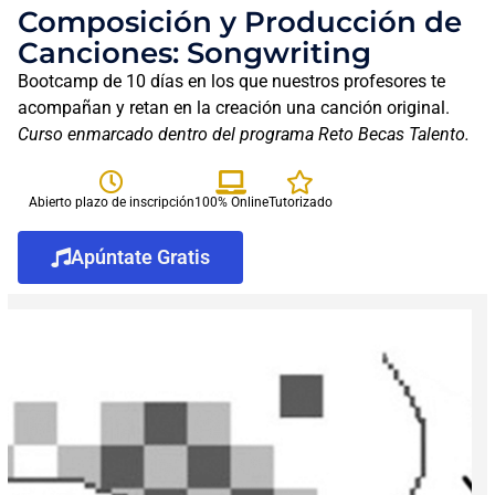
Composición y Producción de
Canciones: Songwriting
Bootcamp de 10 días en los que nuestros profesores te
acompañan y retan en la creación una canción original.
Curso enmarcado dentro del programa Reto Becas Talento.
Abierto plazo de inscripción
100% Online
Tutorizado
Apúntate Gratis