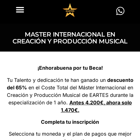
MASTER INTERNACIONAL EN
CREACIÓN Y PRODUCCIÓN MUSICAL
¡Enhorabuena por tu Beca!
Tu Talento y dedicación te han ganado un
descuento
del 65%
en el Coste Total del Máster Internacional en
Creación y Producción Musical de EARTES durante la
especialización de 1 año.
Antes 4.200€, ahora solo
1.470€.
Completa tu inscripción
Selecciona tu moneda y el plan de pagos que mejor