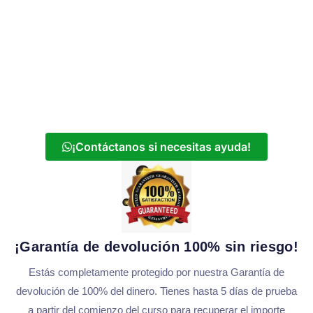
¡Contáctanos si necesitas ayuda!
¡Garantía de devolución 100% sin riesgo!
Estás completamente protegido por nuestra Garantía de
devolución de 100% del dinero. Tienes hasta 5 días de prueba
a partir del comienzo del curso para recuperar el importe