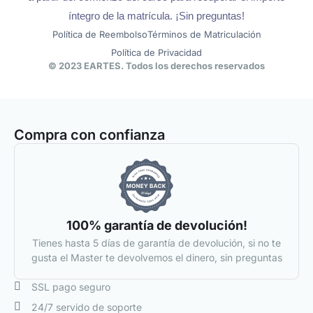
íntegro de la matrícula. ¡Sin preguntas!
Política de Reembolso
Términos de Matriculación
Política de Privacidad
© 2023 EARTES. Todos los derechos reservados
Compra con confianza
100% garantía de devolución!
Tienes hasta 5 días de garantía de devolución, si no te
gusta el Master te devolvemos el dinero, sin preguntas
SSL pago seguro
24/7 servido de soporte