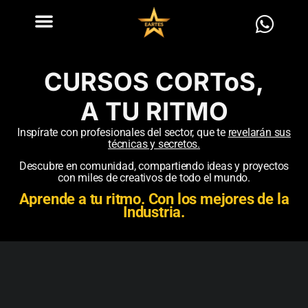
CURSOS CORToS,
A TU RITMO
Inspírate con profesionales del sector, que te
revelarán sus
técnicas y secretos.
Descubre en comunidad, compartiendo ideas y proyectos
con miles de creativos de todo el mundo.
Aprende a tu ritmo. Con los mejores de la
Industria.