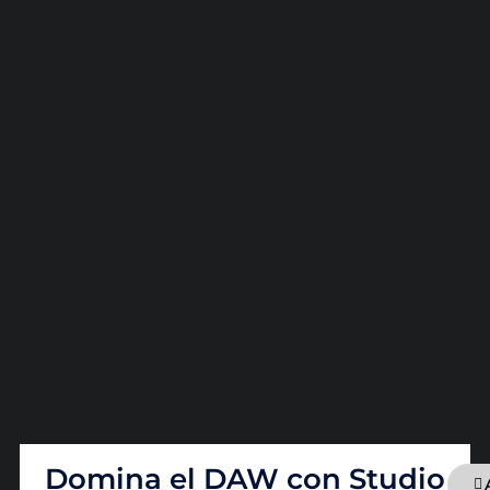
Domina el DAW con Studio