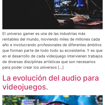
El universo gamer es una de las industrias más
rentables del mundo, moviendo miles de millones cada
año e involucrando profesionales de diferentes ámbitos
que forman parte de todo todo su ecosistema. Y es que
en el desarrollo de cada videojuego intervienen trabajos
de diversas disciplinas artísticas que son necesarios
para poder crear los universos […]
La evolución del audio para
videojuegos.