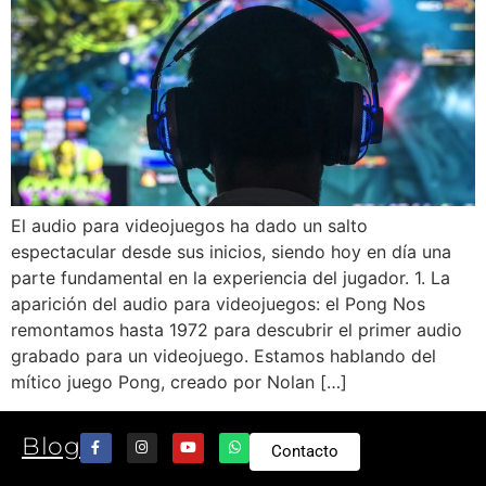
El audio para videojuegos ha dado un salto
espectacular desde sus inicios, siendo hoy en día una
parte fundamental en la experiencia del jugador. 1. La
aparición del audio para videojuegos: el Pong Nos
remontamos hasta 1972 para descubrir el primer audio
grabado para un videojuego. Estamos hablando del
mítico juego Pong, creado por Nolan […]
Blog
Contacto