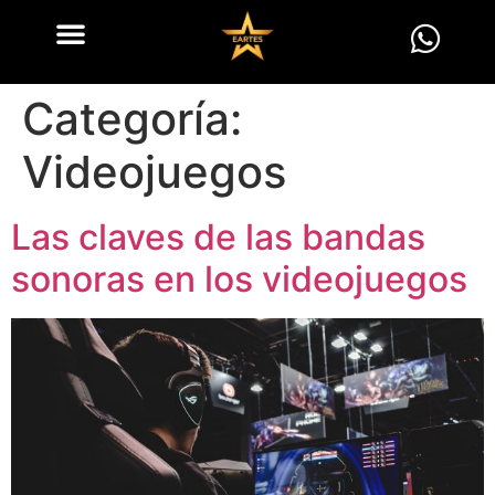
Categoría:
Videojuegos
Las claves de las bandas
sonoras en los videojuegos